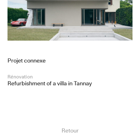
Projet connexe
Rénovation
Refurbishment of a villa in Tannay
Retour