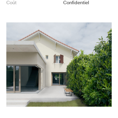
Coût
Confidentiel