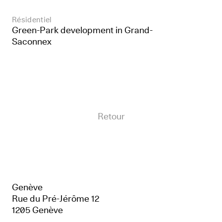
Résidentiel
Green-Park development in Grand-
Saconnex
Retour
Genève
Rue du Pré-Jérôme 12
1205 Genève