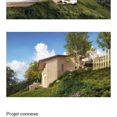
Projet connexe