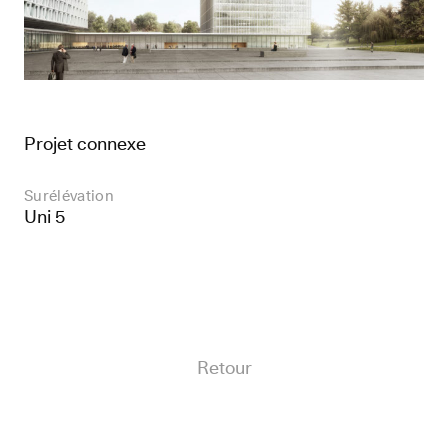
Projet connexe
Surélévation
Uni 5
Retour